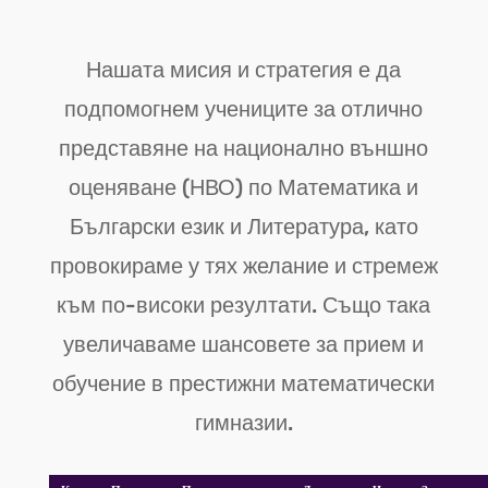
Нашата мисия и стратегия е да
подпомогнем учениците за отлично
представяне на национално външно
оценяване (НВО) по Математика и
Български език и Литература, като
провокираме у тях желание и стремеж
към по-високи резултати. Също така
увеличаваме шансовете за прием и
обучение в престижни математически
гимназии.