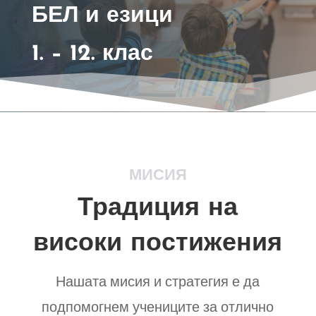
БЕЛ и езици
1. – 12. клас
МИСИЯ
Традиция на
високи постижения
Нашата мисия и стратегия е да
подпомогнем учениците за отлично