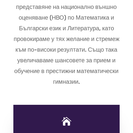
представяне на национално външно
оценяване (НВО) по Математика и
Български език и Литература, като
провокираме у тях желание и стремеж
към по-високи резултати. Също така
увеличаваме шансовете за прием и
обучение в престижни математически
гимназии.
